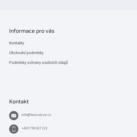
Informace pro vás
Kontakty
Obchodní podmínky
Podmínky ochrany osobních údajů
Kontakt
info
@
bezvalyze.cz
+420 799 027 222