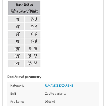
Doplňkové parametry
Kategorie
:
RUKAVICE LYŽAŘSKÉ
EAN
:
Zvolte variantu
Pro koho
:
Dětské