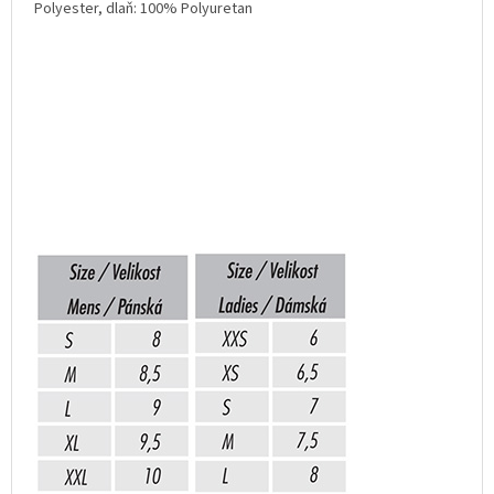
Polyester, dlaň: 100% Polyuretan