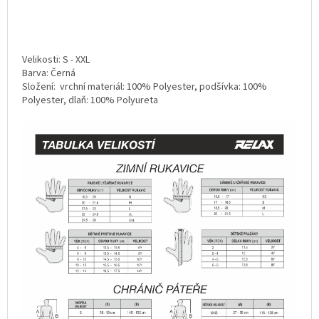
Velikosti: S - XXL
Barva: Černá
Složení: vrchní materiál: 100% Polyester, podšívka: 100%
Polyester, dlaň: 100% Polyureta