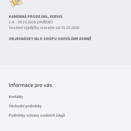
KAMENNÁ PRODEJNA, SERVIS
1.4. - 30.10.2026 ZAVŘENO
Sezónní výpůjčky vracejte od 31.10.2026
OBJEDNÁVKY NA E-SHOPU ODESÍLÁME DENNĚ
Informace pro vás
Kontakty
Obchodní podmínky
Podmínky ochrany osobních údajů