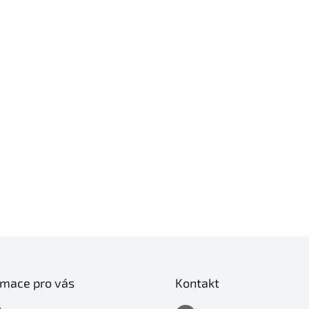
rmace pro vás
Kontakt