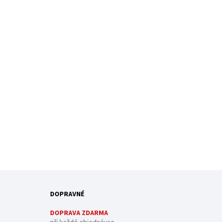
DOPRAVNÉ
DOPRAVA ZDARMA