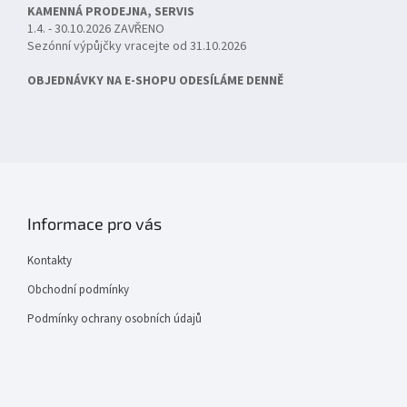
KAMENNÁ PRODEJNA, SERVIS
1.4. - 30.10.2026 ZAVŘENO
Sezónní výpůjčky vracejte od 31.10.2026
OBJEDNÁVKY NA E-SHOPU ODESÍLÁME DENNĚ
Informace pro vás
Kontakty
Obchodní podmínky
Podmínky ochrany osobních údajů