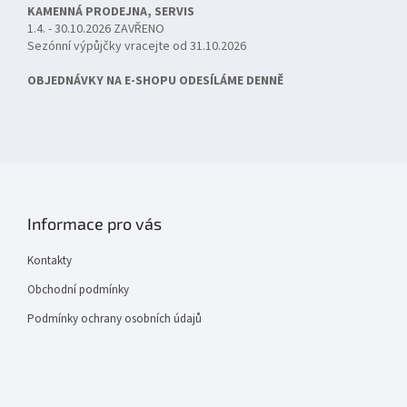
KAMENNÁ PRODEJNA, SERVIS
1.4. - 30.10.2026 ZAVŘENO
Sezónní výpůjčky vracejte od 31.10.2026
OBJEDNÁVKY NA E-SHOPU ODESÍLÁME DENNĚ
Informace pro vás
Kontakty
Obchodní podmínky
Podmínky ochrany osobních údajů