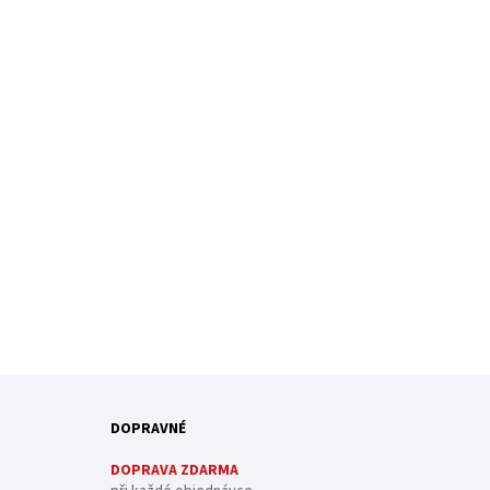
DOPRAVNÉ
DOPRAVA ZDARMA