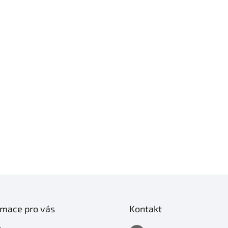
rmace pro vás
Kontakt