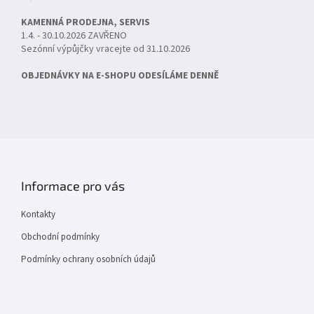
KAMENNÁ PRODEJNA, SERVIS
1.4. - 30.10.2026 ZAVŘENO
Sezónní výpůjčky vracejte od 31.10.2026
OBJEDNÁVKY NA E-SHOPU ODESÍLÁME DENNĚ
Informace pro vás
Kontakty
Obchodní podmínky
Podmínky ochrany osobních údajů