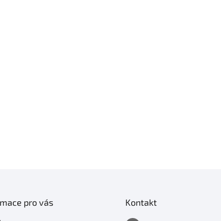
rmace pro vás
Kontakt