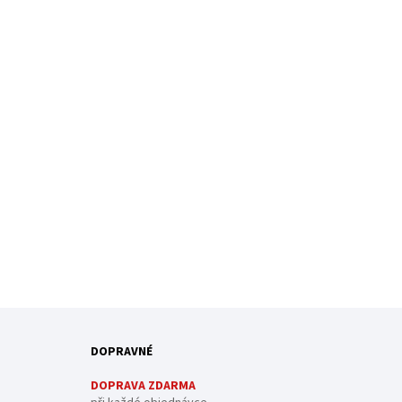
DOPRAVNÉ
DOPRAVA ZDARMA