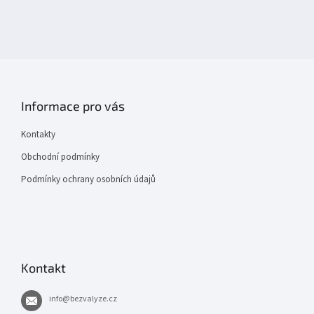
Informace pro vás
Kontakty
Obchodní podmínky
Podmínky ochrany osobních údajů
Kontakt
info
@
bezvalyze.cz