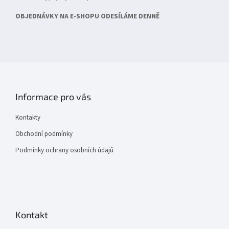
OBJEDNÁVKY NA E-SHOPU ODESÍLÁME DENNĚ
Informace pro vás
Kontakty
Obchodní podmínky
Podmínky ochrany osobních údajů
Kontakt