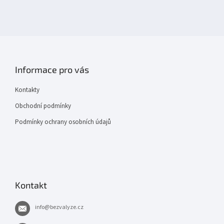
Informace pro vás
Kontakty
Obchodní podmínky
Podmínky ochrany osobních údajů
Kontakt
info
@
bezvalyze.cz