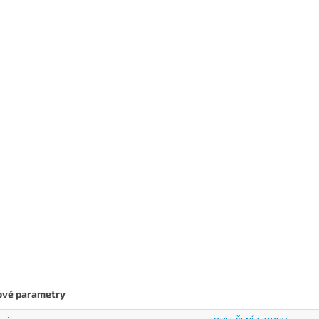
ové parametry