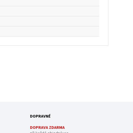
DOPRAVNÉ
DOPRAVA ZDARMA