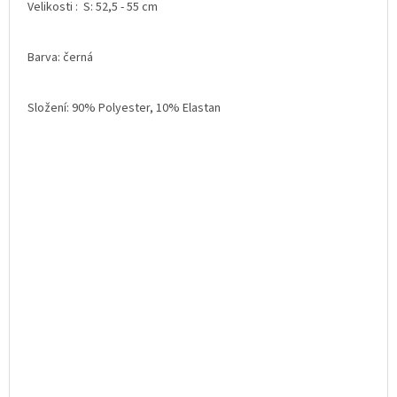
Velikosti : S: 52,5 - 55 cm
Barva: černá
Složení: 90% Polyester, 10% Elastan