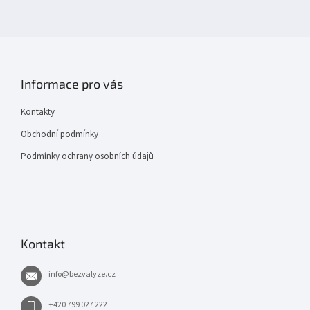
Informace pro vás
Kontakty
Obchodní podmínky
Podmínky ochrany osobních údajů
Kontakt
info
@
bezvalyze.cz
+420 799 027 222