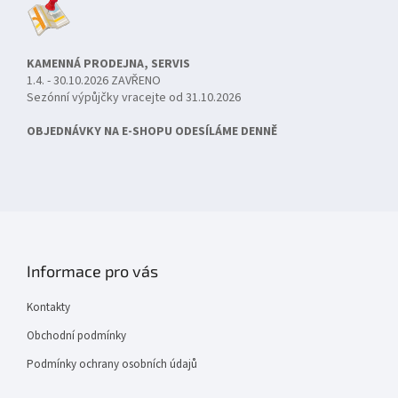
KAMENNÁ PRODEJNA, SERVIS
1.4. - 30.10.2026 ZAVŘENO
Sezónní výpůjčky vracejte od 31.10.2026
OBJEDNÁVKY NA E-SHOPU ODESÍLÁME DENNĚ
Informace pro vás
Kontakty
Obchodní podmínky
Podmínky ochrany osobních údajů