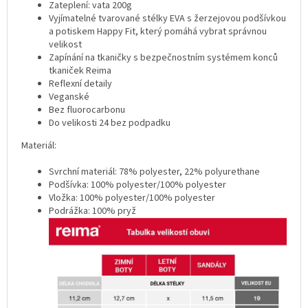
Zateplení: vata 200g
Vyjímatelné tvarované stélky EVA s žerzejovou podšívkou
a potiskem Happy Fit, který pomáhá vybrat správnou
velikost
Zapínání na tkaničky s bezpečnostním systémem konců
tkaniček Reima
Reflexní detaily
Veganské
Bez fluorocarbonu
Do velikosti 24 bez podpadku
Materiál:
Svrchní materiál: 78% polyester, 22% polyurethane
Podšívka: 100% polyester/100% polyester
Vložka: 100% polyester/100% polyester
Podrážka: 100% pryž