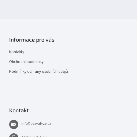
Informace pro vás
Kontakty
Obchodní podmínky
Podmínky ochrany osobních údajů
Kontakt
info
@
bezvalyze.cz