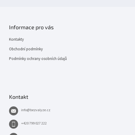
Informace pro vás
Kontakty
Obchodní podmínky
Podmínky ochrany osobních údajů
Kontakt
info
@
bezvalyze.cz
+420 799 027 222