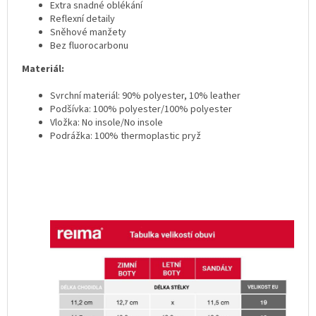
Extra snadné oblékání
Reflexní detaily
Sněhové manžety
Bez fluorocarbonu
Materiál:
Svrchní materiál: 90% polyester, 10% leather
Podšívka: 100% polyester/100% polyester
Vložka: No insole/No insole
Podrážka: 100% thermoplastic pryž