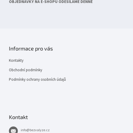
OBJEDNÁVKY NA E-SHOPU ODESÍLÁME DENNĚ
Informace pro vás
Kontakty
Obchodní podmínky
Podmínky ochrany osobních údajů
Kontakt
info
@
bezvalyze.cz