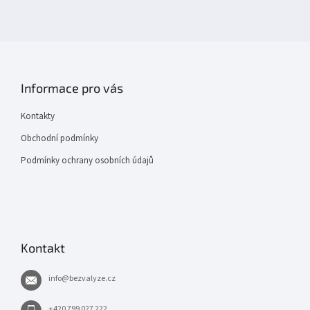
Informace pro vás
Kontakty
Obchodní podmínky
Podmínky ochrany osobních údajů
Kontakt
info
@
bezvalyze.cz
+420 799 027 222