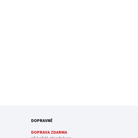
DOPRAVNÉ
DOPRAVA ZDARMA