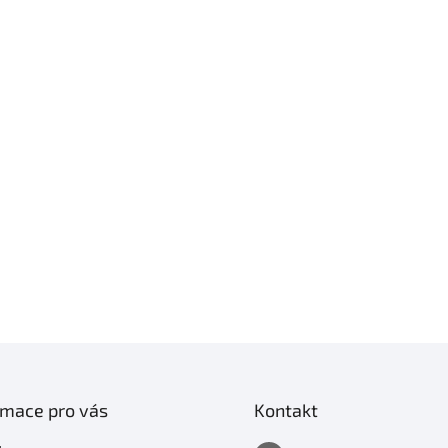
rmace pro vás
Kontakt