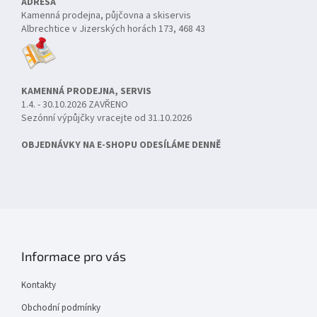
ADRESA
Kamenná prodejna, půjčovna a skiservis
Albrechtice v Jizerských horách 173, 468 43
KAMENNÁ PRODEJNA, SERVIS
1.4. - 30.10.2026 ZAVŘENO
Sezónní výpůjčky vracejte od 31.10.2026
OBJEDNÁVKY NA E-SHOPU ODESÍLÁME DENNĚ
Informace pro vás
Kontakty
Obchodní podmínky