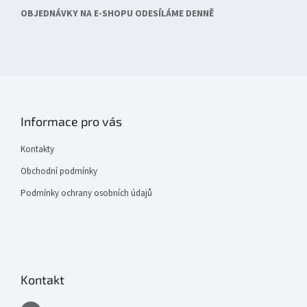
OBJEDNÁVKY NA E-SHOPU ODESÍLÁME DENNĚ
Informace pro vás
Kontakty
Obchodní podmínky
Podmínky ochrany osobních údajů
Kontakt