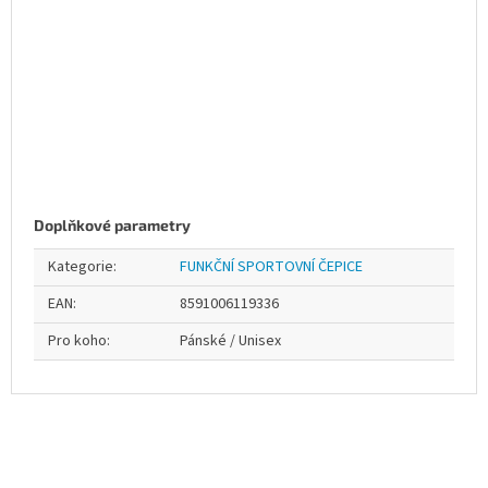
Doplňkové parametry
Kategorie
:
FUNKČNÍ SPORTOVNÍ ČEPICE
EAN
:
8591006119336
Pro koho
:
Pánské / Unisex