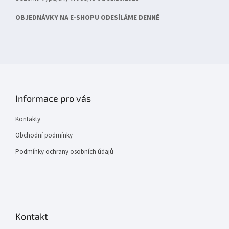
OBJEDNÁVKY NA E-SHOPU ODESÍLÁME DENNĚ
Informace pro vás
Kontakty
Obchodní podmínky
Podmínky ochrany osobních údajů
Kontakt