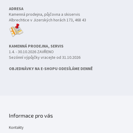
ADRESA
Kamenná prodejna, půjčovna a skiservis
Albrechtice v Jizerských horách 173, 468 43
KAMENNÁ PRODEJNA, SERVIS
1.4. - 30.10.2026 ZAVŘENO
Sezónní výpůjčky vracejte od 31.10.2026
OBJEDNÁVKY NA E-SHOPU ODESÍLÁME DENNĚ
Informace pro vás
Kontakty