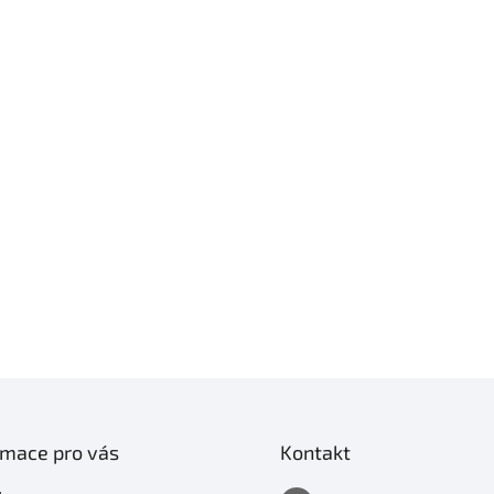
rmace pro vás
Kontakt