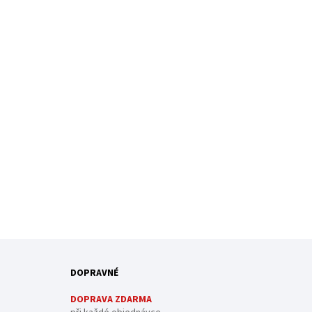
DOPRAVNÉ
DOPRAVA ZDARMA