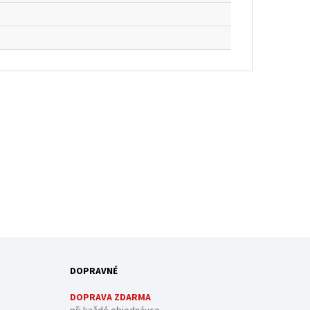
DOPRAVNÉ
DOPRAVA ZDARMA