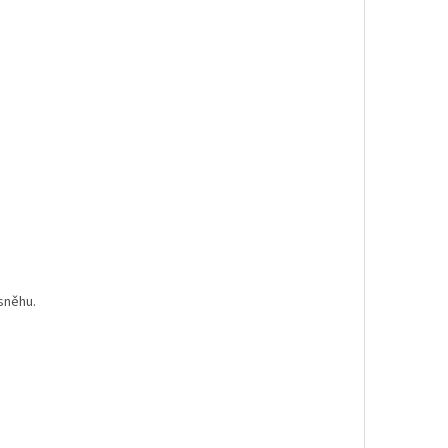
sněhu.