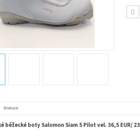
Diskuze
 běžecké boty Salomon Siam 5 Pilot vel. 36,5 EUR/ 2