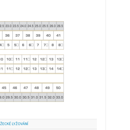
ŽECKÉ LYŽOVÁNÍ