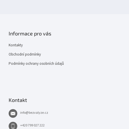
Informace pro vás
Kontakty
Obchodní podmínky
Podmínky ochrany osobních údajů
Kontakt
info
@
bezvalyze.cz
+420 799 027 222