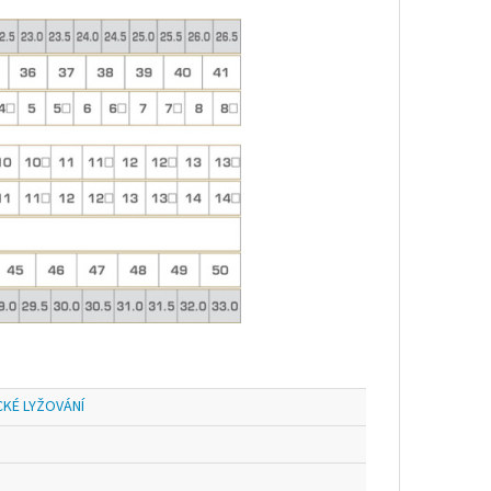
KÉ LYŽOVÁNÍ