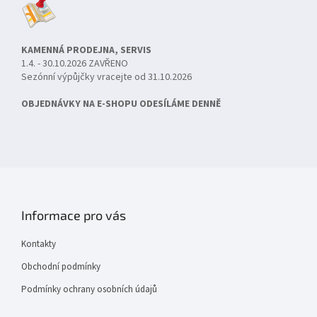
KAMENNÁ PRODEJNA, SERVIS
1.4. - 30.10.2026 ZAVŘENO
Sezónní výpůjčky vracejte od 31.10.2026
OBJEDNÁVKY NA E-SHOPU ODESÍLÁME DENNĚ
Informace pro vás
Kontakty
Obchodní podmínky
Podmínky ochrany osobních údajů