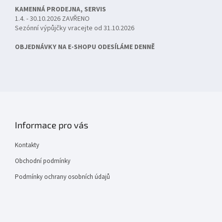
KAMENNÁ PRODEJNA, SERVIS
1.4. - 30.10.2026 ZAVŘENO
Sezónní výpůjčky vracejte od 31.10.2026
OBJEDNÁVKY NA E-SHOPU ODESÍLÁME DENNĚ
Informace pro vás
Kontakty
Obchodní podmínky
Podmínky ochrany osobních údajů