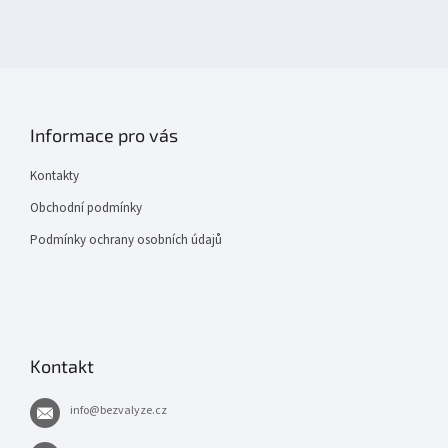
Informace pro vás
Kontakty
Obchodní podmínky
Podmínky ochrany osobních údajů
Kontakt
info
@
bezvalyze.cz