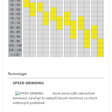
Technologie
SPEED GRINDING
Nové univerzální zabroušení
kamenem zaručuje ty nejlepší kluzné vlastnosti za všech
sněhových podmínek.