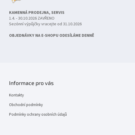
KAMENNÁ PRODEJNA, SERVIS
1.4. - 30.10.2026 ZAVŘENO
Sezónní výpůjčky vracejte od 31.10.2026
OBJEDNÁVKY NA E-SHOPU ODESÍLÁME DENNĚ
Informace pro vás
Kontakty
Obchodní podmínky
Podmínky ochrany osobních údajů