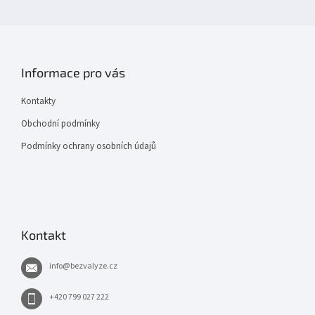
Informace pro vás
Kontakty
Obchodní podmínky
Podmínky ochrany osobních údajů
Kontakt
info
@
bezvalyze.cz
+420 799 027 222