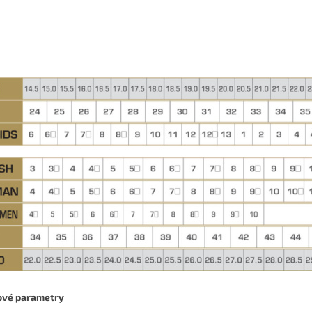
ové parametry