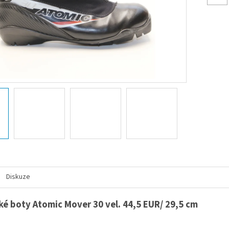
Diskuze
é boty Atomic Mover 30 vel. 44,5 EUR/ 29,5 cm