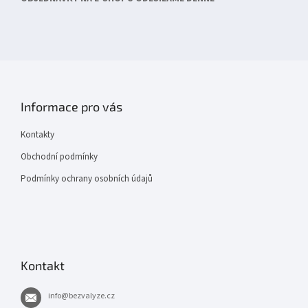
Informace pro vás
Kontakty
Obchodní podmínky
Podmínky ochrany osobních údajů
Kontakt
info
@
bezvalyze.cz