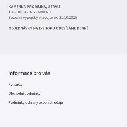
KAMENNÁ PRODEJNA, SERVIS
1.4. - 30.10.2026 ZAVŘENO
Sezónní výpůjčky vracejte od 31.10.2026
OBJEDNÁVKY NA E-SHOPU ODESÍLÁME DENNĚ
Informace pro vás
Kontakty
Obchodní podmínky
Podmínky ochrany osobních údajů