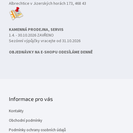
Albrechtice v Jizerských horách 173, 468 43
KAMENNÁ PRODEJNA, SERVIS
1.4. - 30.10.2026 ZAVŘENO
Sezónní výpůjčky vracejte od 31.10.2026
OBJEDNÁVKY NA E-SHOPU ODESÍLÁME DENNĚ
Informace pro vás
Kontakty
Obchodní podmínky
Podmínky ochrany osobních údajů