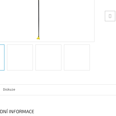
Diskuze
DNÍ INFORMACE