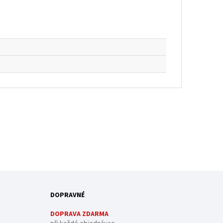
DOPRAVNÉ
DOPRAVA ZDARMA